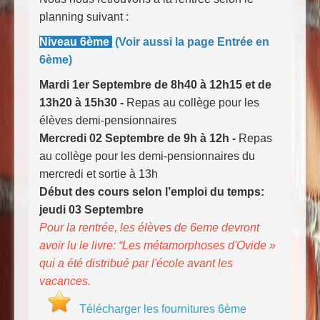
planning suivant :
Niveau 6ème
(Voir aussi la page Entrée en
6ème)
Mardi 1er Septembre de 8h40 à 12h15 et de
13h20 à 15h30 -
Repas au collège pour les
élèves demi-pensionnaires
Mercredi 02 Septembre de 9h à 12h -
Repas
au collège pour les demi-pensionnaires du
mercredi et sortie à 13h
Début des cours selon l’emploi du temps:
jeudi 03 Septembre
Pour la rentrée, les élèves de 6eme devront
avoir lu le livre: “Les métamorphoses d'Ovide »
qui a été distribué par l'école avant les
vacances.
Télécharger les fournitures 6ème