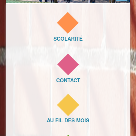
SCOLARITÉ
CONTACT
AU FIL DES MOIS