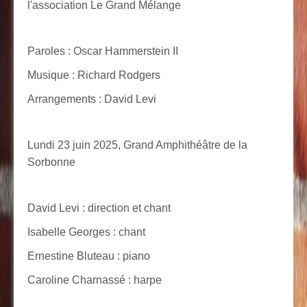
l'association Le Grand Mélange
Paroles : Oscar Hammerstein II
Musique : Richard Rodgers
Arrangements : David Levi
Lundi 23 juin 2025, Grand Amphithéâtre de la
Sorbonne
David Levi : direction et chant
Isabelle Georges : chant
Ernestine Bluteau : piano
Caroline Charnassé : harpe