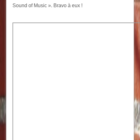
Sound of Music ». Bravo à eux !