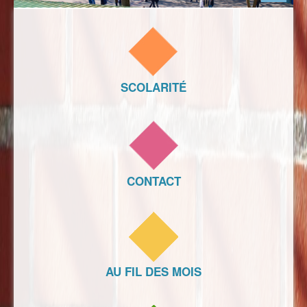
SCOLARITÉ
CONTACT
AU FIL DES MOIS