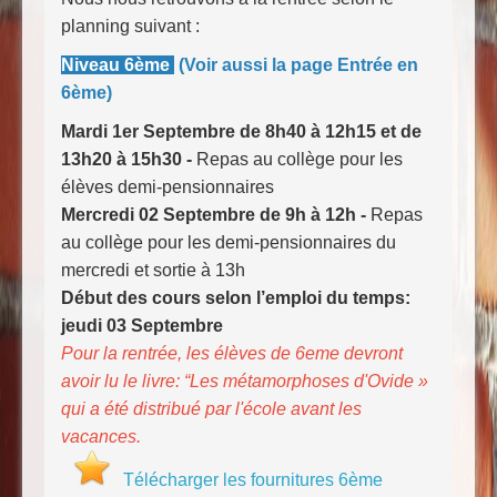
planning suivant :
Niveau 6ème
(Voir aussi la page Entrée en
6ème)
Mardi 1er Septembre de 8h40 à 12h15 et de
13h20 à 15h30 -
Repas au collège pour les
élèves demi-pensionnaires
Mercredi 02 Septembre de 9h à 12h -
Repas
au collège pour les demi-pensionnaires du
mercredi et sortie à 13h
Début des cours selon l’emploi du temps:
jeudi 03 Septembre
Pour la rentrée, les élèves de 6eme devront
avoir lu le livre: “Les métamorphoses d'Ovide »
qui a été distribué par l'école avant les
vacances.
Télécharger les fournitures 6ème