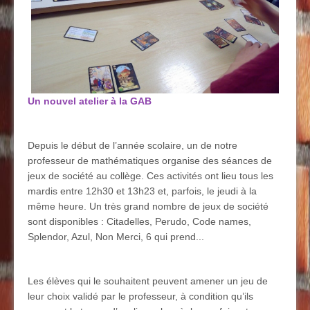
Un nouvel atelier à la GAB
Depuis le début de l’année scolaire, un de notre
professeur de mathématiques organise des séances de
jeux de société au collège. Ces activités ont lieu tous les
mardis entre 12h30 et 13h23 et, parfois, le jeudi à la
même heure. Un très grand nombre de jeux de société
sont disponibles : Citadelles, Perudo, Code names,
Splendor, Azul, Non Merci, 6 qui prend...
Les élèves qui le souhaitent peuvent amener un jeu de
leur choix validé par le professeur, à condition qu’ils